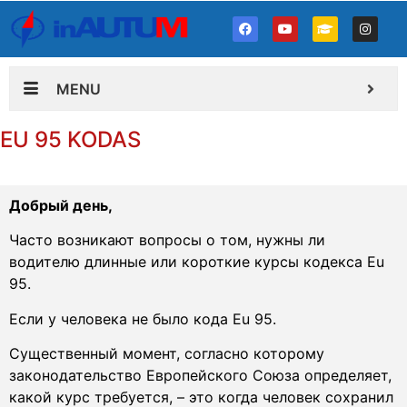
MENU
EU 95 KODAS
Добрый день,
Часто возникают вопросы о том, нужны ли
водителю длинные или короткие курсы кодекса Еu
95.
Если у человека не было кода Еu 95.
Существенный момент, согласно которому
законодательство Европейского Союза определяет,
какой курс требуется, – это когда человек сохранил